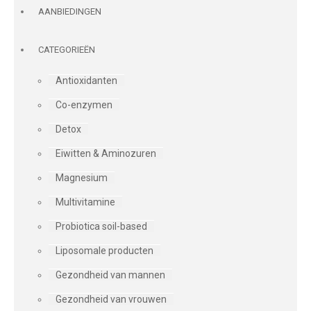
AANBIEDINGEN
CATEGORIEËN
Antioxidanten
Co-enzymen
Detox
Eiwitten & Aminozuren
Magnesium
Multivitamine
Probiotica soil-based
Liposomale producten
Gezondheid van mannen
Gezondheid van vrouwen