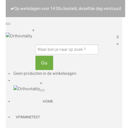
Op werkdagen voor 14:00u besteld, dezelfde dag verstuurd
×
0
×
Geen producten in de winkelwagen.
×
HOME
VITAMINETEST