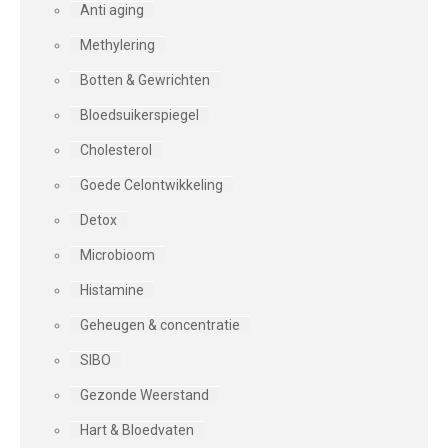
Anti aging
Methylering
Botten & Gewrichten
Bloedsuikerspiegel
Cholesterol
Goede Celontwikkeling
Detox
Microbioom
Histamine
Geheugen & concentratie
SIBO
Gezonde Weerstand
Hart & Bloedvaten