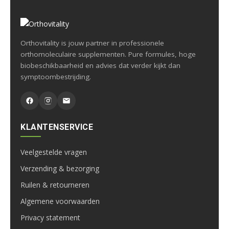
Orthovitality is jouw partner in professionele
orthomoleculaire supplementen. Pure formules, hoge
biobeschikbaarheid en advies dat verder kijkt dan
symptoombestrijding.
KLANTENSERVICE
Veelgestelde vragen
Verzending & bezorging
Ruilen & retourneren
Algemene voorwaarden
Privacy statement