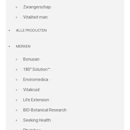
Zwangerschap
Vitaliteit man
ALLE PRODUCTEN
MERKEN
Bonusan
180° Solution™
Enviromedica
Vitakruid
Life Extension
BIO-Botanical Research
Seeking Health