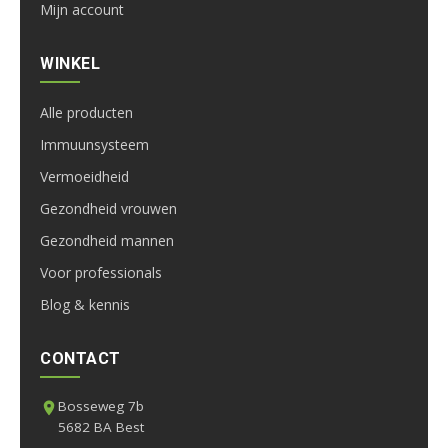
Mijn account
WINKEL
Alle producten
Immuunsysteem
Vermoeidheid
Gezondheid vrouwen
Gezondheid mannen
Voor professionals
Blog & kennis
CONTACT
Bosseweg 7b
5682 BA Best