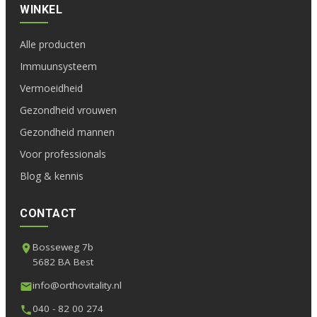
WINKEL
Alle producten
Immuunsysteem
Vermoeidheid
Gezondheid vrouwen
Gezondheid mannen
Voor professionals
Blog & kennis
CONTACT
Bosseweg 7b
5682 BA Best
info@orthovitality.nl
040 - 82 00 274