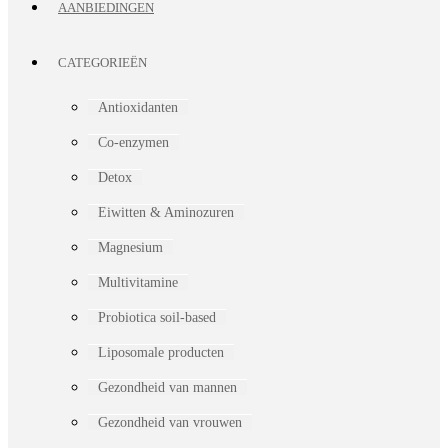
AANBIEDINGEN
CATEGORIEËN
Antioxidanten
Co-enzymen
Detox
Eiwitten & Aminozuren
Magnesium
Multivitamine
Probiotica soil-based
Liposomale producten
Gezondheid van mannen
Gezondheid van vrouwen