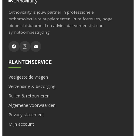
Orthovitality is jouw partner in professionele
orthomoleculaire supplementen. Pure formules, hoge
biobeschikbaarheid en advies dat verder kijkt dan
symptoombestrijding.
KLANTENSERVICE
Veelgestelde vragen
Verzending & bezorging
Ruilen & retourneren
Algemene voorwaarden
Privacy statement
Mijn account