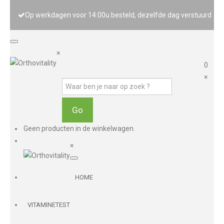
Op werkdagen voor 14:00u besteld, dezelfde dag verstuurd
×
0
×
Geen producten in de winkelwagen.
×
HOME
VITAMINETEST