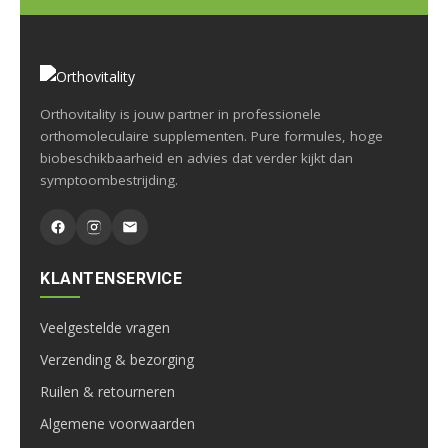
Orthovitality is jouw partner in professionele
orthomoleculaire supplementen. Pure formules, hoge
biobeschikbaarheid en advies dat verder kijkt dan
symptoombestrijding.
KLANTENSERVICE
Veelgestelde vragen
Verzending & bezorging
Ruilen & retourneren
Algemene voorwaarden