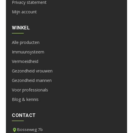
Privacy statement
Mijn account
WINKEL
Alle producten
Immuunsysteem
Vermoeidheid
Gezondheid vrouwen
Gezondheid mannen
Voor professionals
Blog & kennis
CONTACT
Bosseweg 7b