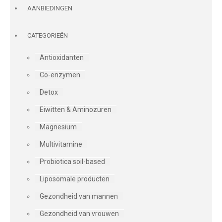
AANBIEDINGEN
CATEGORIEËN
Antioxidanten
Co-enzymen
Detox
Eiwitten & Aminozuren
Magnesium
Multivitamine
Probiotica soil-based
Liposomale producten
Gezondheid van mannen
Gezondheid van vrouwen