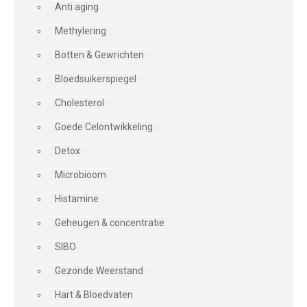
Anti aging
Methylering
Botten & Gewrichten
Bloedsuikerspiegel
Cholesterol
Goede Celontwikkeling
Detox
Microbioom
Histamine
Geheugen & concentratie
SIBO
Gezonde Weerstand
Hart & Bloedvaten