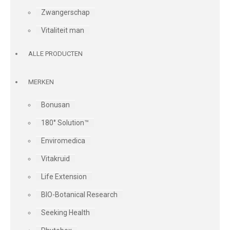
Zwangerschap
Vitaliteit man
ALLE PRODUCTEN
MERKEN
Bonusan
180° Solution™
Enviromedica
Vitakruid
Life Extension
BIO-Botanical Research
Seeking Health