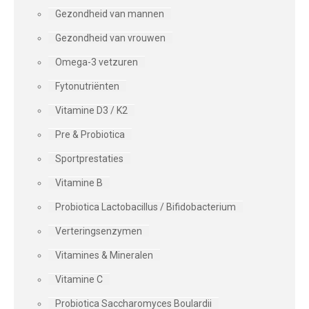
Gezondheid van mannen
Gezondheid van vrouwen
Omega-3 vetzuren
Fytonutriënten
Vitamine D3 / K2
Pre & Probiotica
Sportprestaties
Vitamine B
Probiotica Lactobacillus / Bifidobacterium
Verteringsenzymen
Vitamines & Mineralen
Vitamine C
Probiotica Saccharomyces Boulardii