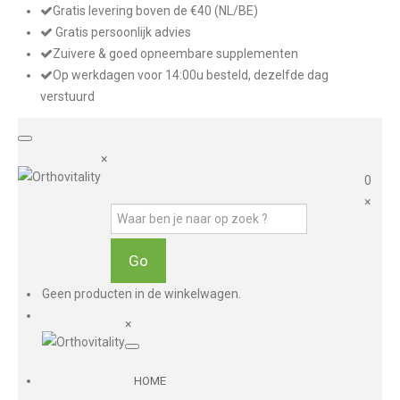
Gratis levering boven de €40 (NL/BE)
Gratis persoonlijk advies
Zuivere & goed opneembare supplementen
Op werkdagen voor 14:00u besteld, dezelfde dag
verstuurd
×
0
×
Geen producten in de winkelwagen.
×
HOME