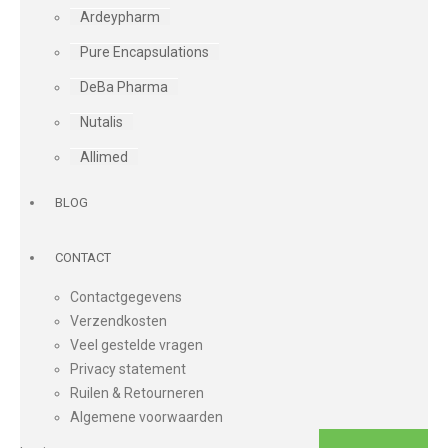
Ardeypharm
Pure Encapsulations
DeBa Pharma
Nutalis
Allimed
BLOG
CONTACT
Contactgegevens
Verzendkosten
Veel gestelde vragen
Privacy statement
Ruilen & Retourneren
Algemene voorwaarden