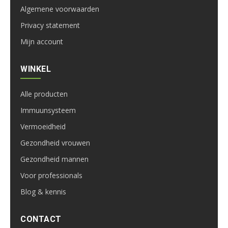
Algemene voorwaarden
Privacy statement
Mijn account
WINKEL
Alle producten
Immuunsysteem
Vermoeidheid
Gezondheid vrouwen
Gezondheid mannen
Voor professionals
Blog & kennis
CONTACT