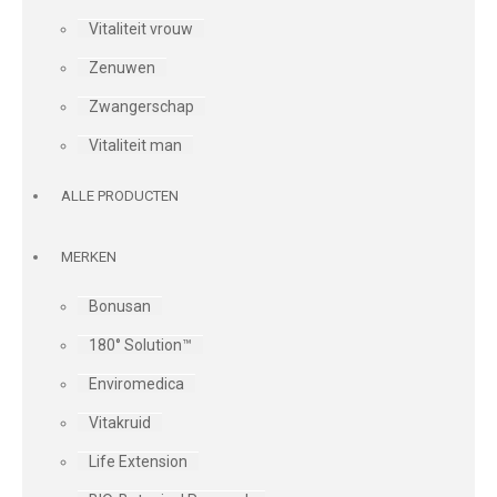
Vitaliteit vrouw
Zenuwen
Zwangerschap
Vitaliteit man
ALLE PRODUCTEN
MERKEN
Bonusan
180° Solution™
Enviromedica
Vitakruid
Life Extension