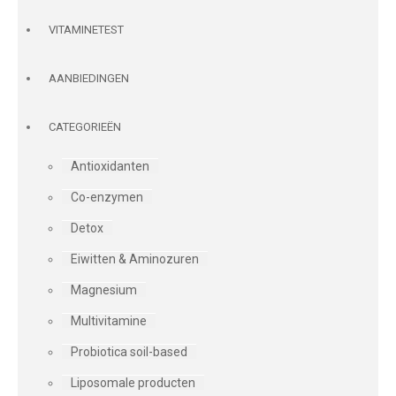
VITAMINETEST
AANBIEDINGEN
CATEGORIEËN
Antioxidanten
Co-enzymen
Detox
Eiwitten & Aminozuren
Magnesium
Multivitamine
Probiotica soil-based
Liposomale producten