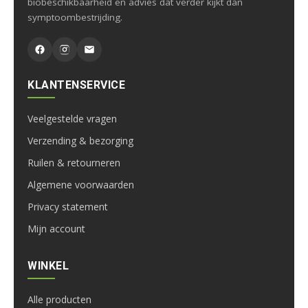
biobeschikbaarheid en advies dat verder kijkt dan
symptoombestrijding.
KLANTENSERVICE
Veelgestelde vragen
Verzending & bezorging
Ruilen & retourneren
Algemene voorwaarden
Privacy statement
Mijn account
WINKEL
Alle producten