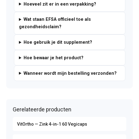
Hoeveel zit er in een verpakking?
Wat staan EFSA officieel toe als
gezondheidsclaim?
Hoe gebruik je dit supplement?
Hoe bewaar je het product?
Wanneer wordt mijn bestelling verzonden?
Gerelateerde producten
VitOrtho — Zink 4-in-1 60 Vegicaps