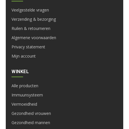
Veelgestelde vragen
Verzending & bezorging
Ruilen & retourneren
Algemene voorwaarden
Privacy statement
Mijn account
WINKEL
Alle producten
Immuunsysteem
Vermoeidheid
Gezondheid vrouwen
Gezondheid mannen