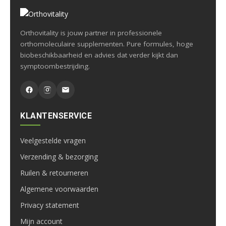
Orthovitality is jouw partner in professionele
orthomoleculaire supplementen. Pure formules, hoge
biobeschikbaarheid en advies dat verder kijkt dan
symptoombestrijding.
KLANTENSERVICE
Veelgestelde vragen
Verzending & bezorging
Ruilen & retourneren
Algemene voorwaarden
Privacy statement
Mijn account