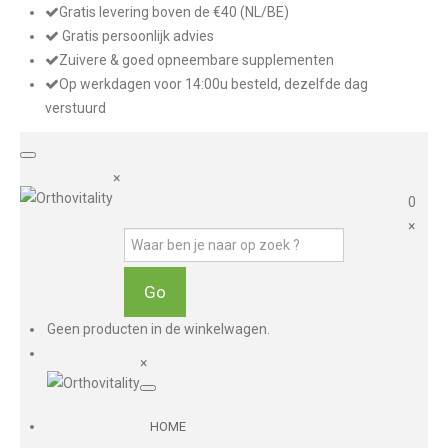
Gratis levering boven de €40 (NL/BE)
Gratis persoonlijk advies
Zuivere & goed opneembare supplementen
Op werkdagen voor 14:00u besteld, dezelfde dag
verstuurd
×
0
×
Geen producten in de winkelwagen.
×
HOME