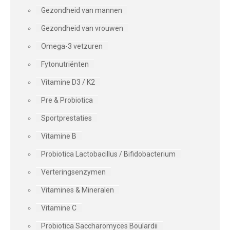
Gezondheid van mannen
Gezondheid van vrouwen
Omega-3 vetzuren
Fytonutriënten
Vitamine D3 / K2
Pre & Probiotica
Sportprestaties
Vitamine B
Probiotica Lactobacillus / Bifidobacterium
Verteringsenzymen
Vitamines & Mineralen
Vitamine C
Probiotica Saccharomyces Boulardii