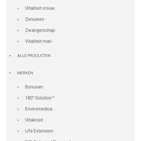
Vitaliteit vrouw
Zenuwen
Zwangerschap
Vitaliteit man
ALLE PRODUCTEN
MERKEN
Bonusan
180° Solution™
Enviromedica
Vitakruid
Life Extension