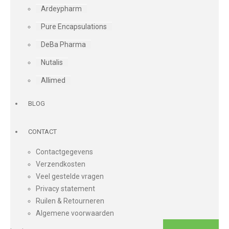
Ardeypharm
Pure Encapsulations
DeBa Pharma
Nutalis
Allimed
BLOG
CONTACT
Contactgegevens
Verzendkosten
Veel gestelde vragen
Privacy statement
Ruilen & Retourneren
Algemene voorwaarden