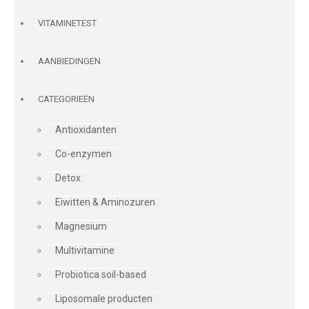
VITAMINETEST
AANBIEDINGEN
CATEGORIEËN
Antioxidanten
Co-enzymen
Detox
Eiwitten & Aminozuren
Magnesium
Multivitamine
Probiotica soil-based
Liposomale producten