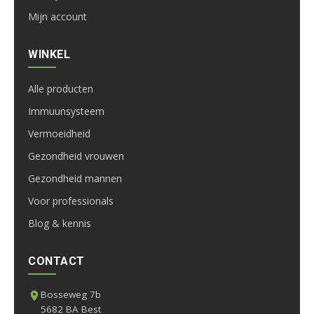
Mijn account
WINKEL
Alle producten
Immuunsysteem
Vermoeidheid
Gezondheid vrouwen
Gezondheid mannen
Voor professionals
Blog & kennis
CONTACT
Bosseweg 7b
5682 BA Best