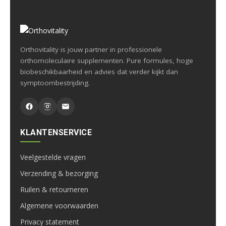
Orthovitality is jouw partner in professionele
orthomoleculaire supplementen. Pure formules, hoge
biobeschikbaarheid en advies dat verder kijkt dan
symptoombestrijding.
KLANTENSERVICE
Veelgestelde vragen
Verzending & bezorging
Ruilen & retourneren
Algemene voorwaarden
Privacy statement