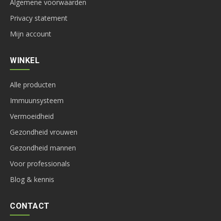
Algemene voorwaarden
Privacy statement
Mijn account
WINKEL
Alle producten
Immuunsysteem
Vermoeidheid
Gezondheid vrouwen
Gezondheid mannen
Voor professionals
Blog & kennis
CONTACT