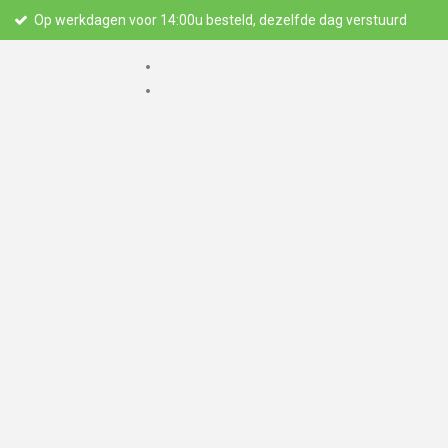
Op werkdagen voor 14:00u besteld, dezelfde dag verstuurd