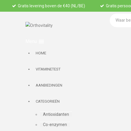
Gratis levering boven de €40 (NL/BE)
Gratis persoon
HOME
VITAMINETEST
AANBIEDINGEN
CATEGORIEËN
Antioxidanten
Co-enzymen