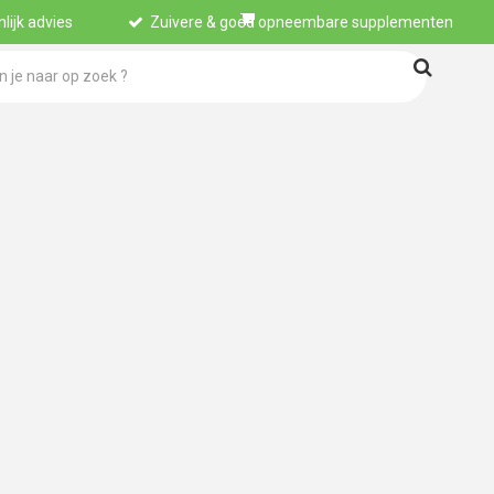
lijk advies
Zuivere & goed opneembare supplementen