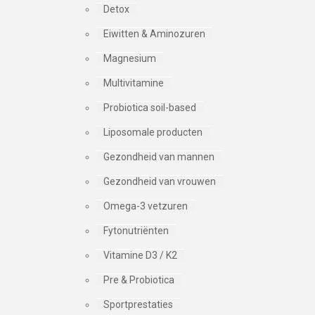
Detox
Eiwitten & Aminozuren
Magnesium
Multivitamine
Probiotica soil-based
Liposomale producten
Gezondheid van mannen
Gezondheid van vrouwen
Omega-3 vetzuren
Fytonutriënten
Vitamine D3 / K2
Pre & Probiotica
Sportprestaties