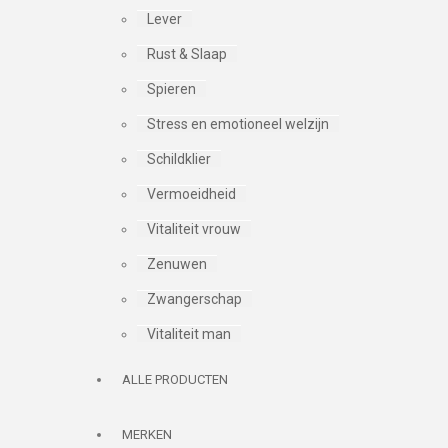
Lever
Rust & Slaap
Spieren
Stress en emotioneel welzijn
Schildklier
Vermoeidheid
Vitaliteit vrouw
Zenuwen
Zwangerschap
Vitaliteit man
ALLE PRODUCTEN
MERKEN