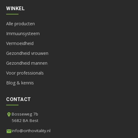
WINKEL
Alle producten
Immuunsysteem
Vermoeidheid
Gezondheid vrouwen
Gezondheid mannen
Voor professionals
Blog & kennis
CONTACT
Bosseweg 7b
5682 BA Best
info@orthovitality.nl