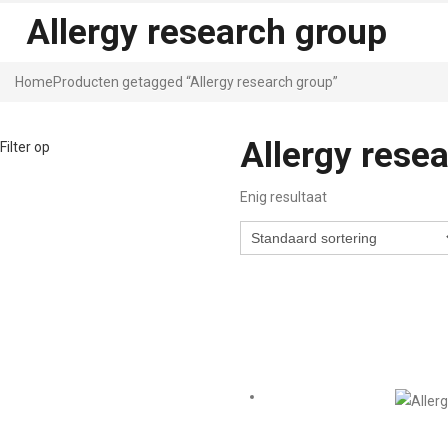
Allergy research group
Home
Producten getagged “Allergy research group”
Allergy rese
Filter op
Enig resultaat