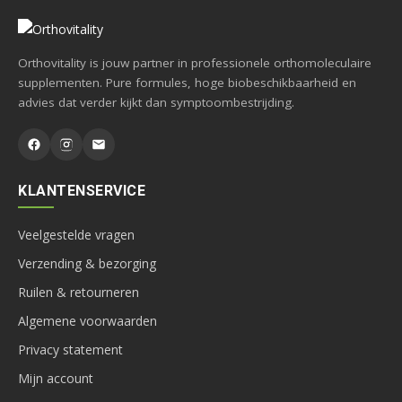
Orthovitality is jouw partner in professionele orthomoleculaire
supplementen. Pure formules, hoge biobeschikbaarheid en
advies dat verder kijkt dan symptoombestrijding.
KLANTENSERVICE
Veelgestelde vragen
Verzending & bezorging
Ruilen & retourneren
Algemene voorwaarden
Privacy statement
Mijn account