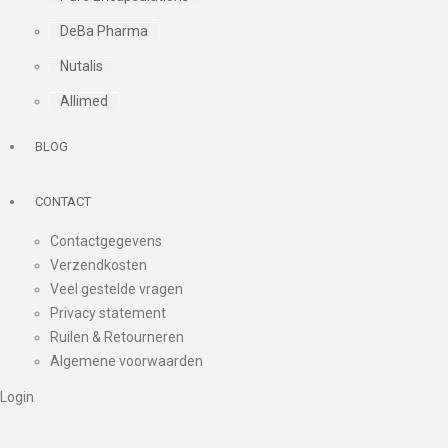
DeBa Pharma
Nutalis
Allimed
BLOG
CONTACT
Contactgegevens
Verzendkosten
Veel gestelde vragen
Privacy statement
Ruilen & Retourneren
Algemene voorwaarden
Login