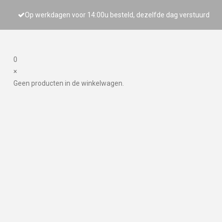
Op werkdagen voor 14:00u besteld, dezelfde dag verstuurd
0
×
Geen producten in de winkelwagen.