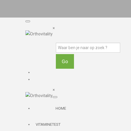
×
×
HOME
VITAMINETEST