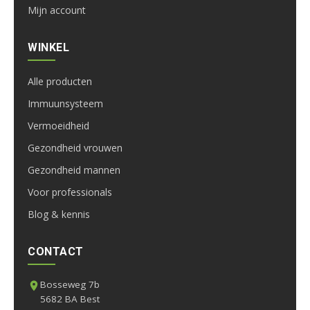
Mijn account
WINKEL
Alle producten
Immuunsysteem
Vermoeidheid
Gezondheid vrouwen
Gezondheid mannen
Voor professionals
Blog & kennis
CONTACT
Bosseweg 7b
5682 BA Best