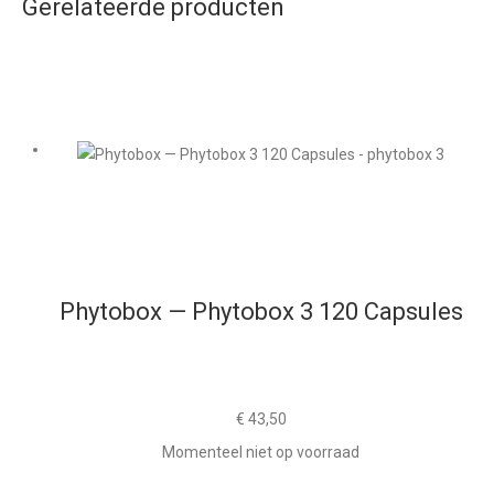
Gerelateerde producten
Phytobox — Phytobox 3 120 Capsules
€
43,50
Momenteel niet op voorraad