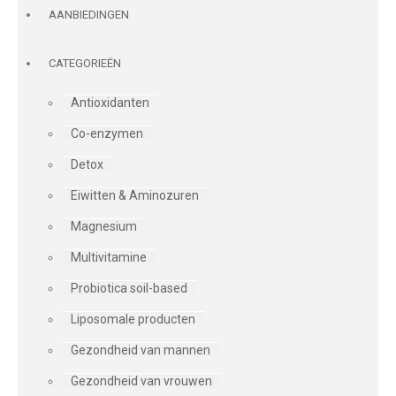
AANBIEDINGEN
CATEGORIEËN
Antioxidanten
Co-enzymen
Detox
Eiwitten & Aminozuren
Magnesium
Multivitamine
Probiotica soil-based
Liposomale producten
Gezondheid van mannen
Gezondheid van vrouwen