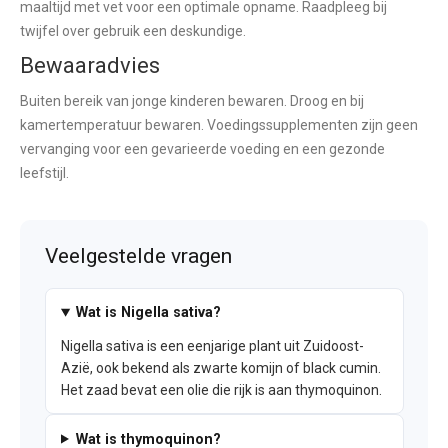
maaltijd met vet voor een optimale opname. Raadpleeg bij
twijfel over gebruik een deskundige.
Bewaaradvies
Buiten bereik van jonge kinderen bewaren. Droog en bij
kamertemperatuur bewaren. Voedingssupplementen zijn geen
vervanging voor een gevarieerde voeding en een gezonde
leefstijl.
Veelgestelde vragen
Wat is Nigella sativa?
Nigella sativa is een eenjarige plant uit Zuidoost-
Azië, ook bekend als zwarte komijn of black cumin.
Het zaad bevat een olie die rijk is aan thymoquinon.
Wat is thymoquinon?