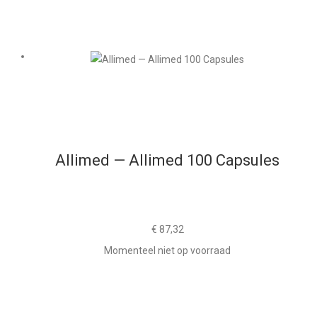
Allimed — Allimed 100 Capsules
€
87,32
Momenteel niet op voorraad