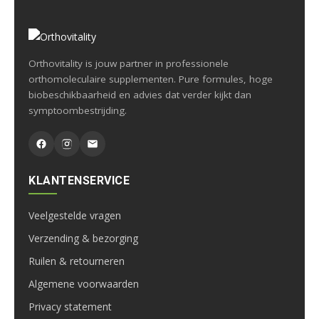
Orthovitality is jouw partner in professionele
orthomoleculaire supplementen. Pure formules, hoge
biobeschikbaarheid en advies dat verder kijkt dan
symptoombestrijding.
KLANTENSERVICE
Veelgestelde vragen
Verzending & bezorging
Ruilen & retourneren
Algemene voorwaarden
Privacy statement