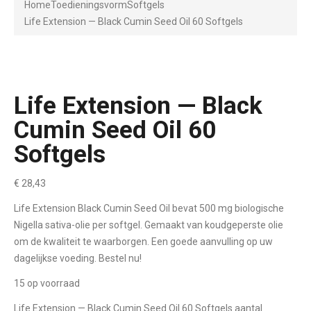
Home
Toedieningsvorm
Softgels
Life Extension — Black Cumin Seed Oil 60 Softgels
Life Extension — Black
Cumin Seed Oil 60
Softgels
€
28,43
Life Extension Black Cumin Seed Oil bevat 500 mg biologische
Nigella sativa-olie per softgel. Gemaakt van koudgeperste olie
om de kwaliteit te waarborgen. Een goede aanvulling op uw
dagelijkse voeding. Bestel nu!
15 op voorraad
Life Extension — Black Cumin Seed Oil 60 Softgels aantal