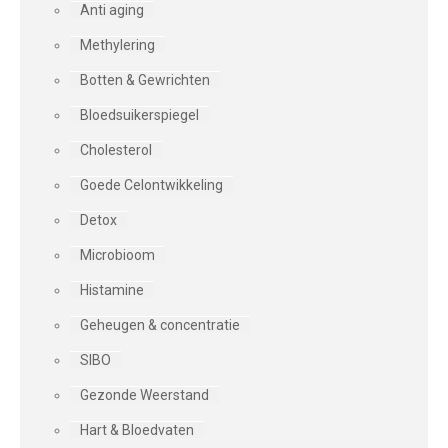
Anti aging
Methylering
Botten & Gewrichten
Bloedsuikerspiegel
Cholesterol
Goede Celontwikkeling
Detox
Microbioom
Histamine
Geheugen & concentratie
SIBO
Gezonde Weerstand
Hart & Bloedvaten