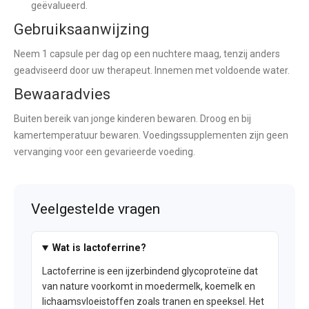
geëvalueerd.
Gebruiksaanwijzing
Neem 1 capsule per dag op een nuchtere maag, tenzij anders
geadviseerd door uw therapeut. Innemen met voldoende water.
Bewaaradvies
Buiten bereik van jonge kinderen bewaren. Droog en bij
kamertemperatuur bewaren. Voedingssupplementen zijn geen
vervanging voor een gevarieerde voeding.
Veelgestelde vragen
Wat is lactoferrine?
Lactoferrine is een ijzerbindend glycoproteïne dat
van nature voorkomt in moedermelk, koemelk en
lichaamsvloeistoffen zoals tranen en speeksel. Het