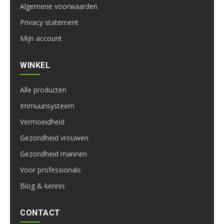
Algemene voorwaarden
Privacy statement
Mijn account
WINKEL
Alle producten
Immuunsysteem
Vermoeidheid
Gezondheid vrouwen
Gezondheid mannen
Voor professionals
Blog & kennis
CONTACT