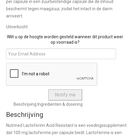
per capsule in een zuurbestendige capsule die de inhoud
beschermt tegen maagzuur, zodat het intact in de darm
arriveert.
Uitverkocht
Wilt u op de hoogte worden gesteld wanneer dit product weer
op voorraad is?
Beschrijving
Ingrediënten & dosering
Beschrijving
Nutrined Lactoferinn Acid Resistant is een voedingssupplement
dat 100 mg lactoferrine per capsule biedt. Lactoferrine is een