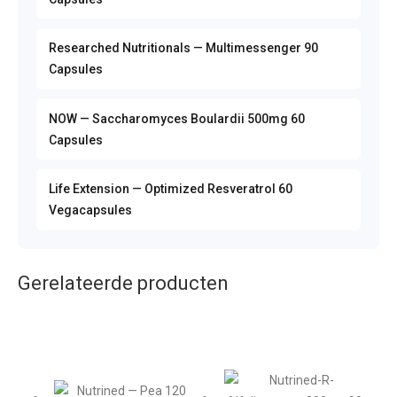
Researched Nutritionals — Multimessenger 90
Capsules
NOW — Saccharomyces Boulardii 500mg 60
Capsules
Life Extension — Optimized Resveratrol 60
Vegacapsules
Gerelateerde producten