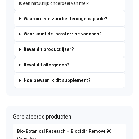
is een natuurlijk onderdeel van melk.
Waarom een zuurbestendige capsule?
Waar komt de lactoferrine vandaan?
Bevat dit product ijzer?
Bevat dit allergenen?
Hoe bewaar ik dit supplement?
Gerelateerde producten
Bio-Botanical Research — Biocidin Remove 90
Capsules