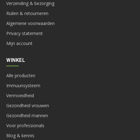
Verzending & bezorging
Ruilen & retourneren
Algemene voorwaarden
Privacy statement
Mijn account
WINKEL
Alle producten
Immuunsysteem
Vermoeidheid
Gezondheid vrouwen
Gezondheid mannen
Voor professionals
Blog & kennis