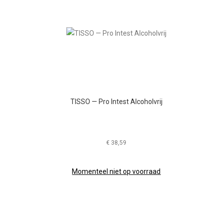
TISSO — Pro Intest Alcoholvrij
€
38,59
Momenteel niet op voorraad