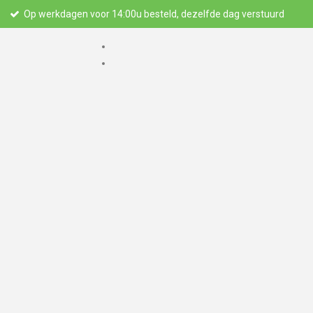
Op werkdagen voor 14:00u besteld, dezelfde dag verstuurd