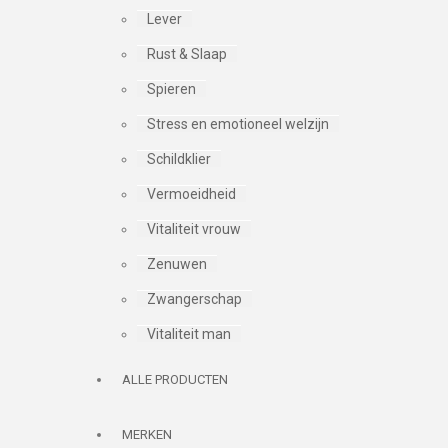
Lever
Rust & Slaap
Spieren
Stress en emotioneel welzijn
Schildklier
Vermoeidheid
Vitaliteit vrouw
Zenuwen
Zwangerschap
Vitaliteit man
ALLE PRODUCTEN
MERKEN