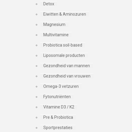
Detox
Eiwitten & Aminozuren
Magnesium
Multivitamine
Probiotica soil-based
Liposomale producten
Gezondheid van mannen
Gezondheid van vrouwen
Omega-3 vetzuren
Fytonutriënten
Vitamine D3 / K2
Pre & Probiotica
Sportprestaties