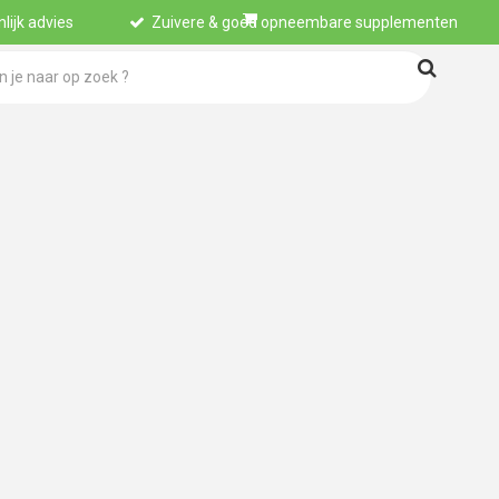
lijk advies
Zuivere & goed opneembare supplementen