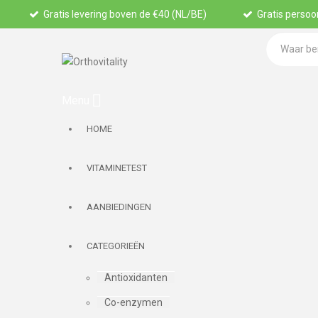
Gratis levering boven de €40 (NL/BE)
Gratis persoon
HOME
VITAMINETEST
AANBIEDINGEN
CATEGORIEËN
Antioxidanten
Co-enzymen