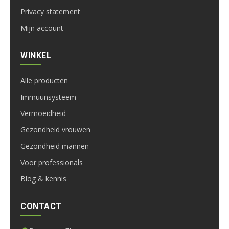
Privacy statement
Mijn account
WINKEL
Alle producten
Immuunsysteem
Vermoeidheid
Gezondheid vrouwen
Gezondheid mannen
Voor professionals
Blog & kennis
CONTACT