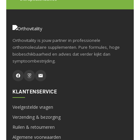
Orthovitality is jouw partner in professionele
orthomoleculaire supplementen. Pure formules, hoge
biobeschikbaarheid en advies dat verder kijkt dan
symptoombestrijding.
KLANTENSERVICE
Veelgestelde vragen
Verzending & bezorging
Ruilen & retourneren
Algemene voorwaarden