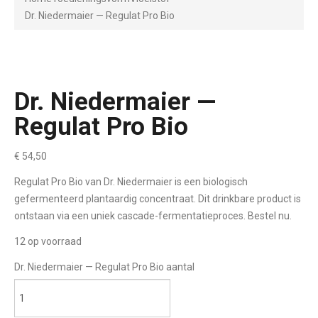
Dr. Niedermaier — Regulat Pro Bio
Dr. Niedermaier —
Regulat Pro Bio
€
54,50
Regulat Pro Bio van Dr. Niedermaier is een biologisch
gefermenteerd plantaardig concentraat. Dit drinkbare product is
ontstaan via een uniek cascade-fermentatieproces. Bestel nu.
12 op voorraad
Dr. Niedermaier — Regulat Pro Bio aantal