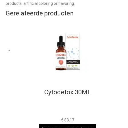
products, artificial coloring or flavoring.
Gerelateerde producten
Cytodetox 30ML
€
83,17