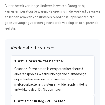
Buiten bereik van jonge kinderen bewaren. Droog en bij
kamertemperatuur bewaren. Na opening in de koelkast bewaren
en binnen 4 weken consumeren. Voedingssupplementen zijn
geen vervanging voor een gevarieerde voeding en een gezonde
leefstijl.
Veelgestelde vragen
Wat is cascade-fermentatie?
Cascade-fermentatie is een patentbeschermd
driestapsproces waarbij biologische plantaardige
ingrediënten worden gefermenteerd met
melkzuurbacteriën, gisten en wilde kruiden. Het is
ontwikkeld door Dr. Niedermaier.
Wat zit er in Regulat Pro Bio?