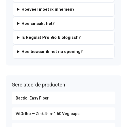
Hoeveel moet ik innemen?
Hoe smaakt het?
Is Regulat Pro Bio biologisch?
Hoe bewaar ik het na opening?
Gerelateerde producten
Bactiol Easy Fiber
VitOrtho — Zink 4-in-1 60 Vegicaps