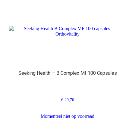
Seeking Health — B Complex Mf 100 Capsules
€
29,70
Momenteel niet op voorraad