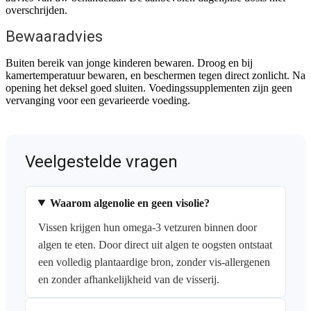
overschrijden.
Bewaaradvies
Buiten bereik van jonge kinderen bewaren. Droog en bij
kamertemperatuur bewaren, en beschermen tegen direct zonlicht. Na
opening het deksel goed sluiten. Voedingssupplementen zijn geen
vervanging voor een gevarieerde voeding.
Veelgestelde vragen
Waarom algenolie en geen visolie?
Vissen krijgen hun omega-3 vetzuren binnen door
algen te eten. Door direct uit algen te oogsten ontstaat
een volledig plantaardige bron, zonder vis-allergenen
en zonder afhankelijkheid van de visserij.