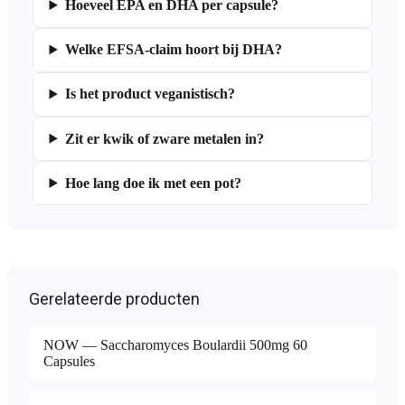
Hoeveel EPA en DHA per capsule?
Welke EFSA-claim hoort bij DHA?
Is het product veganistisch?
Zit er kwik of zware metalen in?
Hoe lang doe ik met een pot?
Gerelateerde producten
NOW — Saccharomyces Boulardii 500mg 60
Capsules