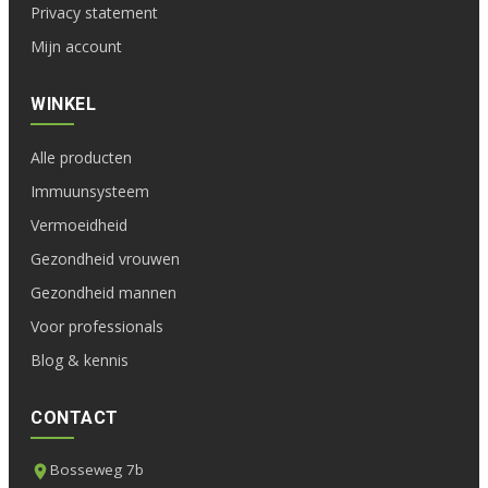
Privacy statement
Mijn account
WINKEL
Alle producten
Immuunsysteem
Vermoeidheid
Gezondheid vrouwen
Gezondheid mannen
Voor professionals
Blog & kennis
CONTACT
Bosseweg 7b