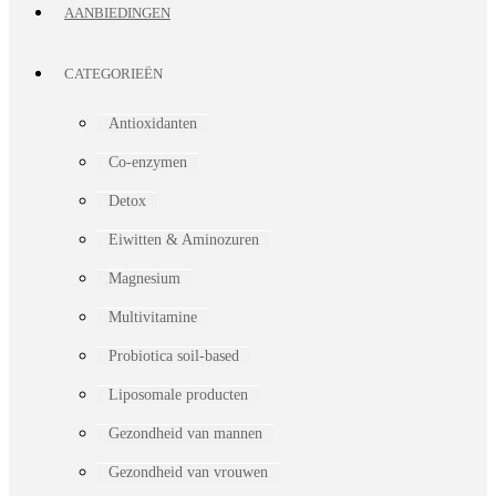
AANBIEDINGEN
CATEGORIEËN
Antioxidanten
Co-enzymen
Detox
Eiwitten & Aminozuren
Magnesium
Multivitamine
Probiotica soil-based
Liposomale producten
Gezondheid van mannen
Gezondheid van vrouwen