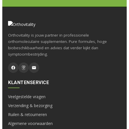
Orthovitality is jouw partner in professionele
orthomoleculaire supplementen. Pure formules, hoge
biobeschikbaarheid en advies dat verder kijkt dan
symptoombestrijding.
KLANTENSERVICE
Veelgestelde vragen
Verzending & bezorging
Ruilen & retourneren
Algemene voorwaarden