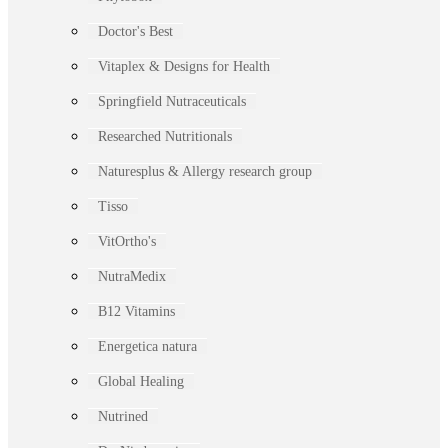
Doctor's Best
Vitaplex & Designs for Health
Springfield Nutraceuticals
Researched Nutritionals
Naturesplus & Allergy research group
Tisso
VitOrtho's
NutraMedix
B12 Vitamins
Energetica natura
Global Healing
Nutrined