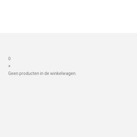
0
×
Geen producten in de winkelwagen.