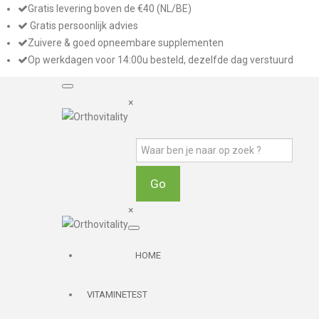
Gratis levering boven de €40 (NL/BE)
Gratis persoonlijk advies
Zuivere & goed opneembare supplementen
Op werkdagen voor 14:00u besteld, dezelfde dag verstuurd
×
×
HOME
VITAMINETEST