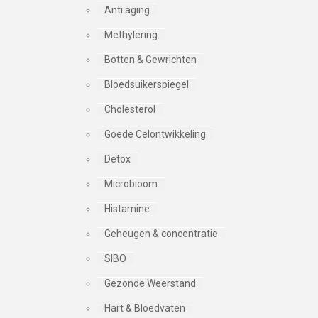
Anti aging
Methylering
Botten & Gewrichten
Bloedsuikerspiegel
Cholesterol
Goede Celontwikkeling
Detox
Microbioom
Histamine
Geheugen & concentratie
SIBO
Gezonde Weerstand
Hart & Bloedvaten