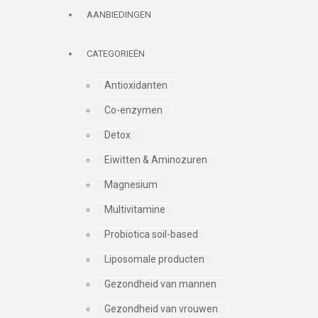
AANBIEDINGEN
CATEGORIEËN
Antioxidanten
Co-enzymen
Detox
Eiwitten & Aminozuren
Magnesium
Multivitamine
Probiotica soil-based
Liposomale producten
Gezondheid van mannen
Gezondheid van vrouwen