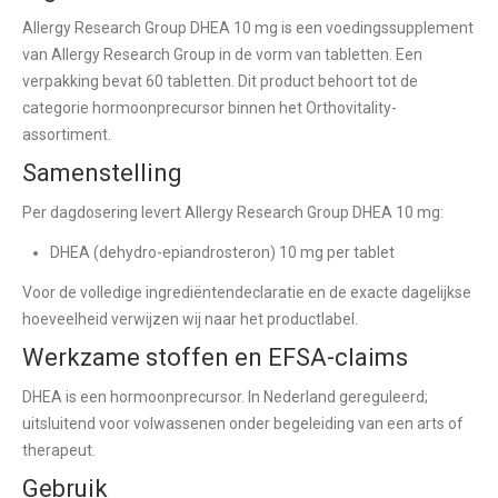
Allergy Research Group DHEA 10 mg is een voedingssupplement
van Allergy Research Group in de vorm van tabletten. Een
verpakking bevat 60 tabletten. Dit product behoort tot de
categorie hormoonprecursor binnen het Orthovitality-
assortiment.
Samenstelling
Per dagdosering levert Allergy Research Group DHEA 10 mg:
DHEA (dehydro-epiandrosteron) 10 mg per tablet
Voor de volledige ingrediëntendeclaratie en de exacte dagelijkse
hoeveelheid verwijzen wij naar het productlabel.
Werkzame stoffen en EFSA-claims
DHEA is een hormoonprecursor. In Nederland gereguleerd;
uitsluitend voor volwassenen onder begeleiding van een arts of
therapeut.
Gebruik