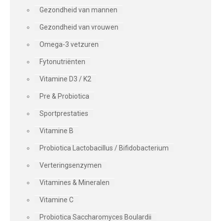
Gezondheid van mannen
Gezondheid van vrouwen
Omega-3 vetzuren
Fytonutriënten
Vitamine D3 / K2
Pre & Probiotica
Sportprestaties
Vitamine B
Probiotica Lactobacillus / Bifidobacterium
Verteringsenzymen
Vitamines & Mineralen
Vitamine C
Probiotica Saccharomyces Boulardii