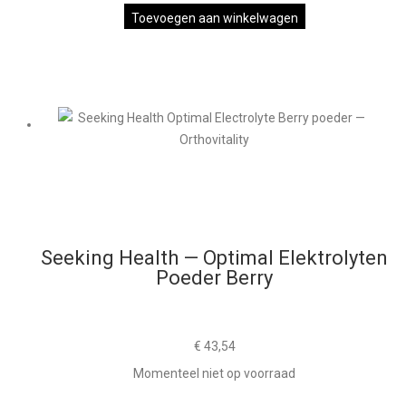
Toevoegen aan winkelwagen
Seeking Health — Optimal Elektrolyten
Poeder Berry
€
43,54
Momenteel niet op voorraad