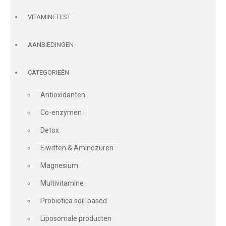
VITAMINETEST
AANBIEDINGEN
CATEGORIEËN
Antioxidanten
Co-enzymen
Detox
Eiwitten & Aminozuren
Magnesium
Multivitamine
Probiotica soil-based
Liposomale producten