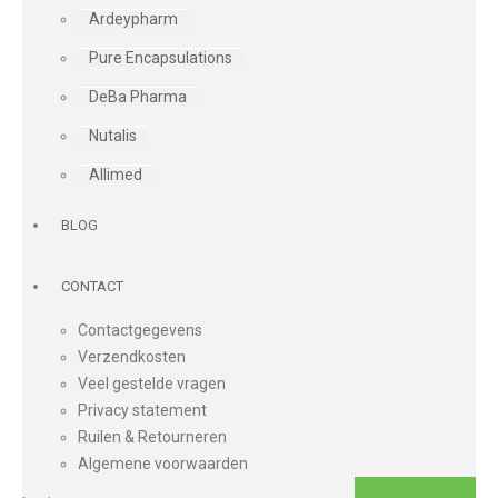
Ardeypharm
Pure Encapsulations
DeBa Pharma
Nutalis
Allimed
BLOG
CONTACT
Contactgegevens
Verzendkosten
Veel gestelde vragen
Privacy statement
Ruilen & Retourneren
Algemene voorwaarden