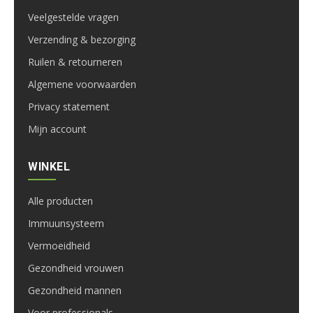
Veelgestelde vragen
Verzending & bezorging
Ruilen & retourneren
Algemene voorwaarden
Privacy statement
Mijn account
WINKEL
Alle producten
Immuunsysteem
Vermoeidheid
Gezondheid vrouwen
Gezondheid mannen
Voor professionals