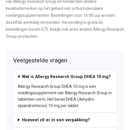
van Allergy Research Group en honderden andere
kwaliteitsmerken op het gebied van orthomoleculaire
voedingssupplementen. Bestellingen voor 16:00 uur worden
dezelfde werkdag verzonden. Verzending is gratis bij
bestellingen boven €75. Bekijk ook onze andere Allergy Research
Group-producten.
Veelgestelde vragen
Wat is Allergy Research Group DHEA 10 mg?
Allergy Research Group DHEA 10 mg is een
voedingssupplement van Allergy Research Group in
tabletten-vorm. Het bevat DHEA (dehydro-
epiandrosteron) 10 mg per tablet.
Hoeveel zit er in een verpakking?