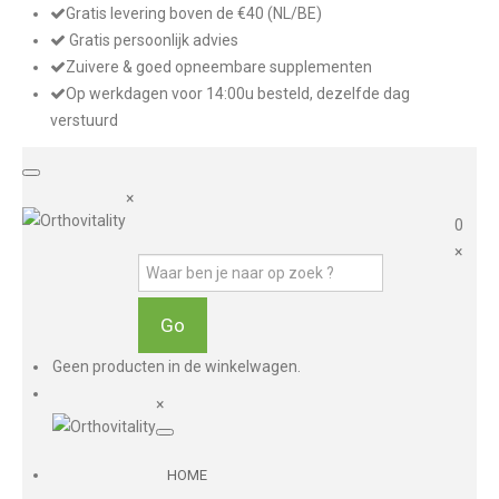
Gratis levering boven de €40 (NL/BE)
Gratis persoonlijk advies
Zuivere & goed opneembare supplementen
Op werkdagen voor 14:00u besteld, dezelfde dag
verstuurd
×
0
×
Geen producten in de winkelwagen.
×
HOME