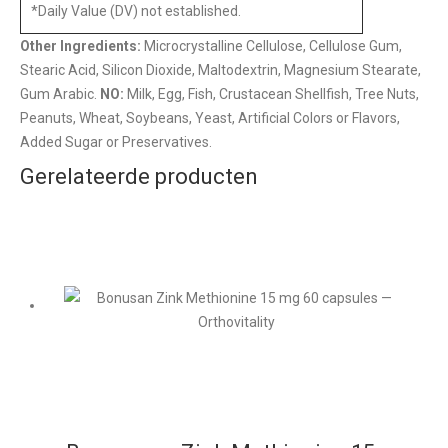
*Daily Value (DV) not established.
Other Ingredients:
Microcrystalline Cellulose, Cellulose Gum,
Stearic Acid, Silicon Dioxide, Maltodextrin, Magnesium Stearate,
Gum Arabic.
NO:
Milk, Egg, Fish, Crustacean Shellfish, Tree Nuts,
Peanuts, Wheat, Soybeans, Yeast, Artificial Colors or Flavors,
Added Sugar or Preservatives.
Gerelateerde producten