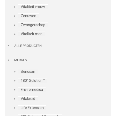
Vitaliteit vrouw
Zenuwen
Zwangerschap
Vitaliteit man
ALLE PRODUCTEN
MERKEN
Bonusan
180° Solution™
Enviromedica
Vitakruid
Life Extension