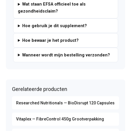
Wat staan EFSA officieel toe als
gezondheidsclaim?
Hoe gebruik je dit supplement?
Hoe bewaar je het product?
Wanneer wordt mijn bestelling verzonden?
Gerelateerde producten
Researched Nutritionals — BioDisrupt 120 Capsules
Vitaplex — FibreControl 450g Grootverpakking