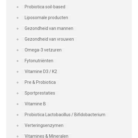
Probiotica soil-based
Liposomale producten
Gezondheid van mannen
Gezondheid van vrouwen
Omega-3 vetzuren
Fytonutriënten
Vitamine D3 / K2
Pre & Probiotica
Sportprestaties
Vitamine B
Probiotica Lactobacillus / Bifidobacterium
Verteringsenzymen
Vitamines & Mineralen