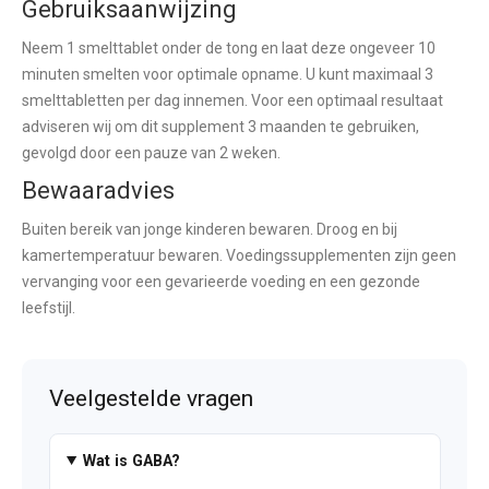
Gebruiksaanwijzing
Neem 1 smelttablet onder de tong en laat deze ongeveer 10
minuten smelten voor optimale opname. U kunt maximaal 3
smelttabletten per dag innemen. Voor een optimaal resultaat
adviseren wij om dit supplement 3 maanden te gebruiken,
gevolgd door een pauze van 2 weken.
Bewaaradvies
Buiten bereik van jonge kinderen bewaren. Droog en bij
kamertemperatuur bewaren. Voedingssupplementen zijn geen
vervanging voor een gevarieerde voeding en een gezonde
leefstijl.
Veelgestelde vragen
Wat is GABA?