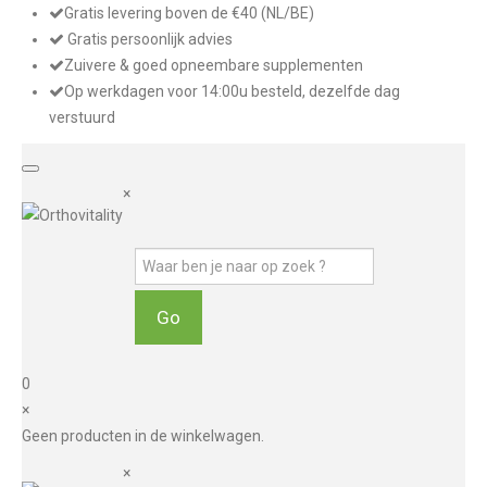
Gratis levering boven de €40 (NL/BE)
Gratis persoonlijk advies
Zuivere & goed opneembare supplementen
Op werkdagen voor 14:00u besteld, dezelfde dag
verstuurd
×
0
×
Geen producten in de winkelwagen.
×