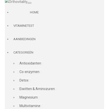
HOME
VITAMINETEST
AANBIEDINGEN
CATEGORIEËN
Antioxidanten
Co-enzymen
Detox
Eiwitten & Aminozuren
Magnesium
Multivitamine