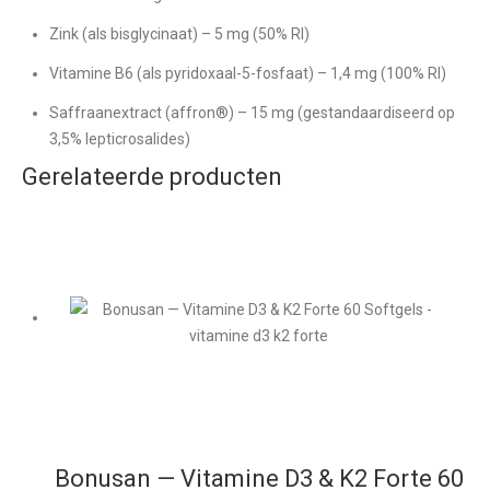
Zink (als bisglycinaat) – 5 mg (50% RI)
Vitamine B6 (als pyridoxaal-5-fosfaat) – 1,4 mg (100% RI)
Saffraanextract (affron®) – 15 mg (gestandaardiseerd op
3,5% lepticrosalides)
Gerelateerde producten
Bonusan — Vitamine D3 & K2 Forte 60