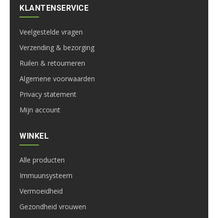
KLANTENSERVICE
Veelgestelde vragen
Verzending & bezorging
Ruilen & retourneren
Algemene voorwaarden
Privacy statement
Mijn account
WINKEL
Alle producten
Immuunsysteem
Vermoeidheid
Gezondheid vrouwen