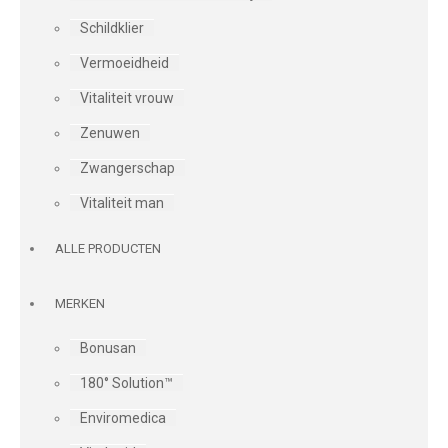
Schildklier
Vermoeidheid
Vitaliteit vrouw
Zenuwen
Zwangerschap
Vitaliteit man
ALLE PRODUCTEN
MERKEN
Bonusan
180° Solution™
Enviromedica