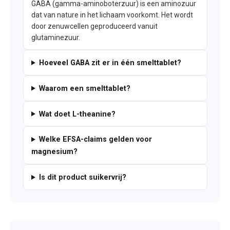
GABA (gamma-aminoboterzuur) is een aminozuur
dat van nature in het lichaam voorkomt. Het wordt
door zenuwcellen geproduceerd vanuit
glutaminezuur.
Hoeveel GABA zit er in één smelttablet?
Waarom een smelttablet?
Wat doet L-theanine?
Welke EFSA-claims gelden voor
magnesium?
Is dit product suikervrij?