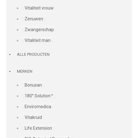
Vitaliteit vrouw
Zenuwen
Zwangerschap
Vitaliteit man
ALLE PRODUCTEN
MERKEN
Bonusan
180° Solution™
Enviromedica
Vitakruid
Life Extension