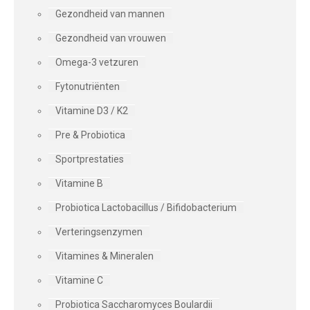
Gezondheid van mannen
Gezondheid van vrouwen
Omega-3 vetzuren
Fytonutriënten
Vitamine D3 / K2
Pre & Probiotica
Sportprestaties
Vitamine B
Probiotica Lactobacillus / Bifidobacterium
Verteringsenzymen
Vitamines & Mineralen
Vitamine C
Probiotica Saccharomyces Boulardii