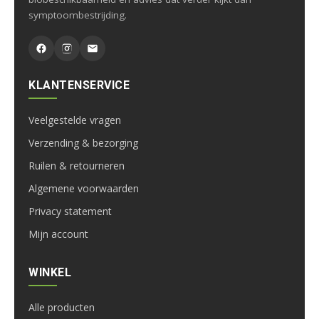
symptoombestrijding.
KLANTENSERVICE
Veelgestelde vragen
Verzending & bezorging
Ruilen & retourneren
Algemene voorwaarden
Privacy statement
Mijn account
WINKEL
Alle producten