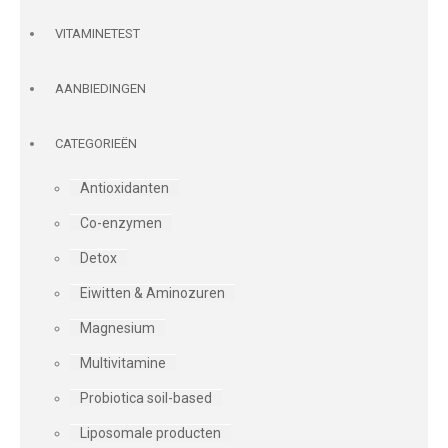
VITAMINETEST
AANBIEDINGEN
CATEGORIEËN
Antioxidanten
Co-enzymen
Detox
Eiwitten & Aminozuren
Magnesium
Multivitamine
Probiotica soil-based
Liposomale producten