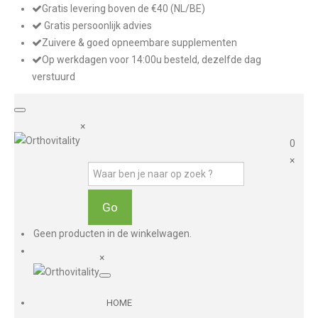
Gratis levering boven de €40 (NL/BE)
Gratis persoonlijk advies
Zuivere & goed opneembare supplementen
Op werkdagen voor 14:00u besteld, dezelfde dag
verstuurd
×
0
×
Geen producten in de winkelwagen.
×
HOME