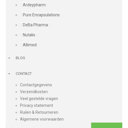
Ardeypharm
Pure Encapsulations
DeBa Pharma
Nutalis
Allimed
BLOG
CONTACT
Contactgegevens
Verzendkosten
Veel gestelde vragen
Privacy statement
Ruilen & Retourneren
Algemene voorwaarden