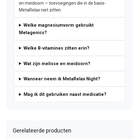
en meidoorn — toevoegingen die in de basis-
MetaRelax niet zitten.
Welke magnesiumvorm gebruikt
Metagenics?
Welke B-vitamines zitten erin?
Wat zijn melisse en meidoorn?
Wanneer neem ik MetaRelax Night?
Mag ik dit gebruiken naast medicatie?
Gerelateerde producten