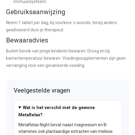
immuunsysteem.
Gebruiksaanwijzing
Neem 1 tablet per dag, bij voorkeur 's avonds, tenzij anders
geadviseerd door je therapeut.
Bewaaradvies
Buiten bereik van jonge kinderen bewaren. Droog en bij
kamertemperatuur bewaren. Voedingssupplementen zijn geen
vervanging voor een gevarieerde voeding.
Veelgestelde vragen
Wat is het verschil met de gewone
MetaRelax?
MetaRelax Night bevat naast magnesium en B-
vitamines ook plantaardige extracten van melisse