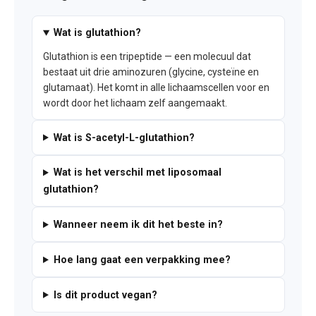
Wat is glutathion?
Glutathion is een tripeptide — een molecuul dat
bestaat uit drie aminozuren (glycine, cysteïne en
glutamaat). Het komt in alle lichaamscellen voor en
wordt door het lichaam zelf aangemaakt.
Wat is S-acetyl-L-glutathion?
Wat is het verschil met liposomaal
glutathion?
Wanneer neem ik dit het beste in?
Hoe lang gaat een verpakking mee?
Is dit product vegan?