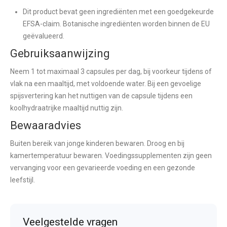
Dit product bevat geen ingrediënten met een goedgekeurde
EFSA-claim. Botanische ingrediënten worden binnen de EU
geëvalueerd.
Gebruiksaanwijzing
Neem 1 tot maximaal 3 capsules per dag, bij voorkeur tijdens of
vlak na een maaltijd, met voldoende water. Bij een gevoelige
spijsvertering kan het nuttigen van de capsule tijdens een
koolhydraatrijke maaltijd nuttig zijn.
Bewaaradvies
Buiten bereik van jonge kinderen bewaren. Droog en bij
kamertemperatuur bewaren. Voedingssupplementen zijn geen
vervanging voor een gevarieerde voeding en een gezonde
leefstijl.
Veelgestelde vragen