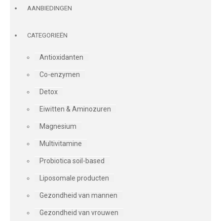
AANBIEDINGEN
CATEGORIEËN
Antioxidanten
Co-enzymen
Detox
Eiwitten & Aminozuren
Magnesium
Multivitamine
Probiotica soil-based
Liposomale producten
Gezondheid van mannen
Gezondheid van vrouwen