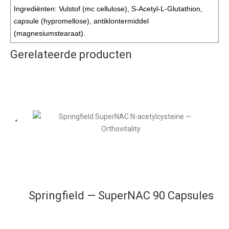
Ingrediënten: Vulstof (mc cellulose), S-Acetyl-L-Glutathion,
capsule (hypromellose), antiklontermiddel
(magnesiumstearaat).
Gerelateerde producten
Springfield — SuperNAC 90 Capsules