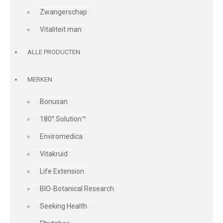
Zwangerschap
Vitaliteit man
ALLE PRODUCTEN
MERKEN
Bonusan
180° Solution™
Enviromedica
Vitakruid
Life Extension
BIO-Botanical Research
Seeking Health