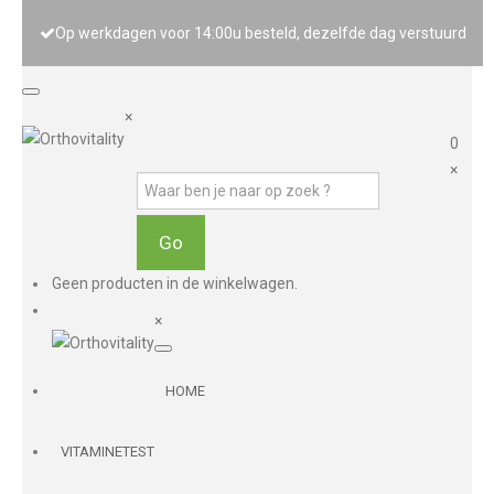
Op werkdagen voor 14:00u besteld, dezelfde dag verstuurd
×
0
×
Geen producten in de winkelwagen.
×
HOME
VITAMINETEST