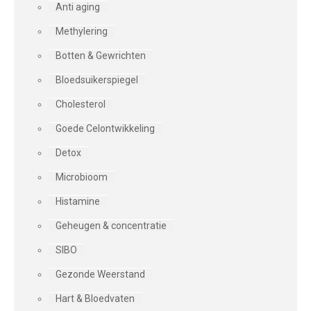
Anti aging
Methylering
Botten & Gewrichten
Bloedsuikerspiegel
Cholesterol
Goede Celontwikkeling
Detox
Microbioom
Histamine
Geheugen & concentratie
SIBO
Gezonde Weerstand
Hart & Bloedvaten