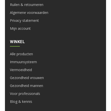
Ruilen & retourneren
Algemene voorwaarden
Privacy statement
Mijn account
WINKEL
Alle producten
Immuunsysteem
Vermoeidheid
Gezondheid vrouwen
Gezondheid mannen
Voor professionals
Blog & kennis