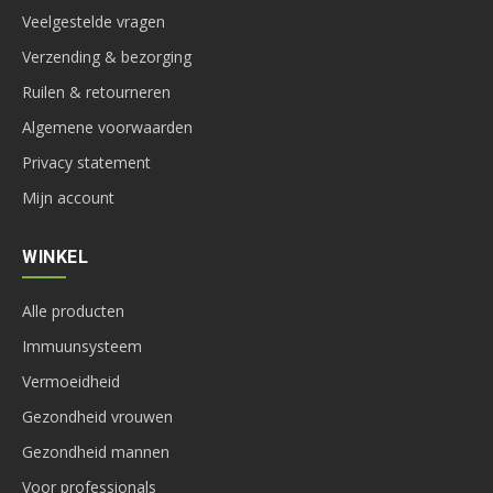
Veelgestelde vragen
Verzending & bezorging
Ruilen & retourneren
Algemene voorwaarden
Privacy statement
Mijn account
WINKEL
Alle producten
Immuunsysteem
Vermoeidheid
Gezondheid vrouwen
Gezondheid mannen
Voor professionals