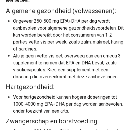
EPA en DHA:
Algemene gezondheid (volwassenen):
Ongeveer 250-500 mg EPA+DHA per dag wordt
aanbevolen voor algemene gezondheidsvoordelen. Dit
kan worden bereikt door het consumeren van 1-2
porties vette vis per week, zoals zalm, makreel, haring
of sardines.
Als je geen vette vis eet, overweeg dan een omega 3
supplement te nemen dat EPA en DHA bevat, zoals
visoliecapsules. Kies een supplement met een
dosering die overeenkomt met deze aanbevelingen.
Hartgezondheid:
Voor hartgezondheid kunnen hogere doseringen tot
1000-4000 mg EPA+DHA per dag worden aanbevolen,
onder toezicht van een arts.
Zwangerschap en borstvoeding: