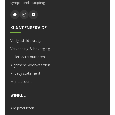
symptoombestrijding.
KLANTENSERVICE
Veelgestelde vragen
Verzending & bezorging
Ruilen & retourneren
Algemene voorwaarden
Privacy statement
Mijn account
WINKEL
Alle producten