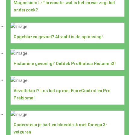
Magnesium L-Threonate: wat is het en wat zegt het
onderzoek?
Opgeblazen gevoel? Atrantil is de oplossing!
Histamine gevoelig? Ontdek ProBiotica HistaminX!
Vezeltekort? Los het op met FibreControl en Pro
Präbioma!
Ondersteun je hart en bloeddruk met Omega 3-
vetzuren