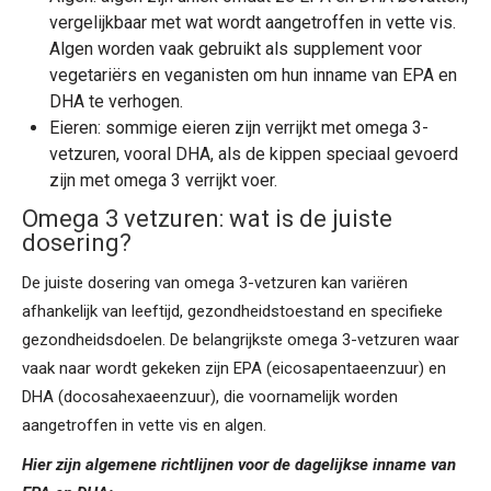
vergelijkbaar met wat wordt aangetroffen in vette vis.
Algen worden vaak gebruikt als supplement voor
vegetariërs en veganisten om hun inname van EPA en
DHA te verhogen.
Eieren: sommige eieren zijn verrijkt met
omega 3-
vetzuren
, vooral DHA, als de kippen speciaal gevoerd
zijn met omega 3 verrijkt voer.
Omega 3 vetzuren: wat is de juiste
dosering?
De juiste dosering van
omega 3-vetzuren
kan variëren
afhankelijk van leeftijd, gezondheidstoestand en specifieke
gezondheidsdoelen. De belangrijkste
omega 3-vetzuren
waar
vaak naar wordt gekeken zijn EPA (eicosapentaeenzuur) en
DHA (docosahexaeenzuur), die voornamelijk worden
aangetroffen in vette vis en algen.
Hier zijn algemene richtlijnen voor de dagelijkse inname van