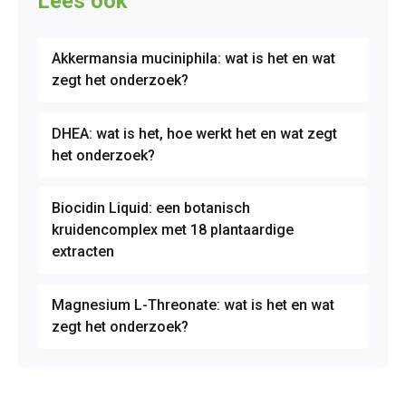
Lees ook
Akkermansia muciniphila: wat is het en wat
zegt het onderzoek?
DHEA: wat is het, hoe werkt het en wat zegt
het onderzoek?
Biocidin Liquid: een botanisch
kruidencomplex met 18 plantaardige
extracten
Magnesium L-Threonate: wat is het en wat
zegt het onderzoek?