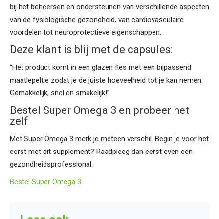
bij het beheersen en ondersteunen van verschillende aspecten
van de fysiologische gezondheid, van cardiovasculaire
voordelen tot neuroprotectieve eigenschappen.
Deze klant is blij met de capsules:
“Het product komt in een glazen fles met een bijpassend
maatlepeltje zodat je de juiste hoeveelheid tot je kan nemen.
Gemakkelijk, snel en smakelijk!”
Bestel Super Omega 3 en probeer het
zelf
Met Super Omega 3 merk je meteen verschil. Begin je voor het
eerst met dit supplement? Raadpleeg dan eerst even een
gezondheidsprofessional.
Bestel Super Omega 3