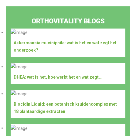
ORTHOVITALITY BLOGS
Akkermansia muciniphila: wat is het en wat zegt het
onderzoek?
DHEA: wat is het, hoe werkt het en wat zegt…
Biocidin Liquid: een botanisch kruidencomplex met
18 plantaardige extracten