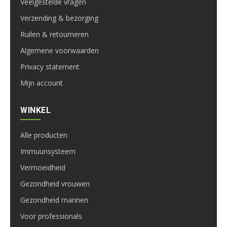
Veelgestelde vragen
Verzending & bezorging
Ruilen & retourneren
Algemene voorwaarden
Privacy statement
Mijn account
WINKEL
Alle producten
Immuunsysteem
Vermoeidheid
Gezondheid vrouwen
Gezondheid mannen
Voor professionals