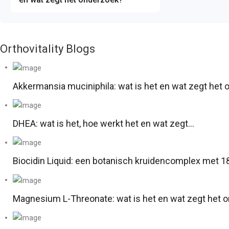
Orthovitality Blogs
Akkermansia muciniphila: wat is het en wat zegt het
DHEA: wat is het, hoe werkt het en wat zegt…
Biocidin Liquid: een botanisch kruidencomplex met 18
Magnesium L-Threonate: wat is het en wat zegt het 