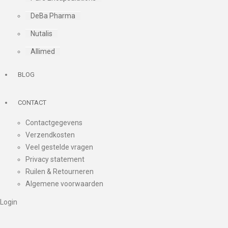
DeBa Pharma
Nutalis
Allimed
BLOG
CONTACT
Contactgegevens
Verzendkosten
Veel gestelde vragen
Privacy statement
Ruilen & Retourneren
Algemene voorwaarden
Login