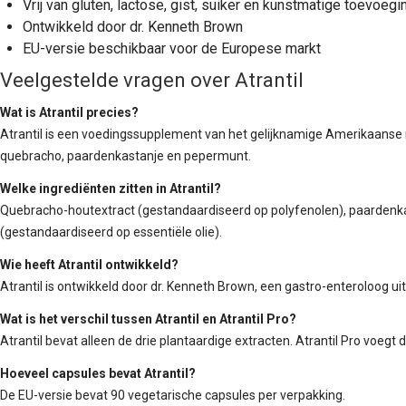
Vrij van gluten, lactose, gist, suiker en kunstmatige toevoeg
Ontwikkeld door dr. Kenneth Brown
EU-versie beschikbaar voor de Europese markt
Veelgestelde vragen over Atrantil
Wat is Atrantil precies?
Atrantil is een voedingssupplement van het gelijknamige Amerikaanse
quebracho, paardenkastanje en pepermunt.
Welke ingrediënten zitten in Atrantil?
Quebracho-houtextract (gestandaardiseerd op polyfenolen), paardenk
(gestandaardiseerd op essentiële olie).
Wie heeft Atrantil ontwikkeld?
Atrantil is ontwikkeld door dr. Kenneth Brown, een gastro-enteroloog ui
Wat is het verschil tussen Atrantil en Atrantil Pro?
Atrantil bevat alleen de drie plantaardige extracten. Atrantil Pro voegt
Hoeveel capsules bevat Atrantil?
De EU-versie bevat 90 vegetarische capsules per verpakking.