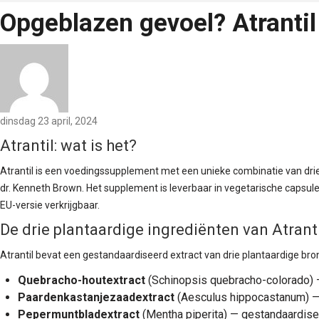
Opgeblazen gevoel? Atrantil 
dinsdag 23 april, 2024
Atrantil: wat is het?
Atrantil is een voedingssupplement met een unieke combinatie van dri
dr. Kenneth Brown. Het supplement is leverbaar in vegetarische capsul
EU-versie verkrijgbaar.
De drie plantaardige ingrediënten van Atrant
Atrantil bevat een gestandaardiseerd extract van drie plantaardige bro
Quebracho-houtextract
(Schinopsis quebracho-colorado) 
Paardenkastanjezaadextract
(Aesculus hippocastanum) —
Pepermuntbladextract
(Mentha piperita) — gestandaardise