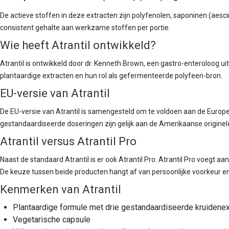
De actieve stoffen in deze extracten zijn polyfenolen, saponinen (aes
consistent gehalte aan werkzame stoffen per portie.
Wie heeft Atrantil ontwikkeld?
Atrantil is ontwikkeld door dr. Kenneth Brown, een gastro-enteroloog u
plantaardige extracten en hun rol als gefermenteerde polyfeen-bron.
EU-versie van Atrantil
De EU-versie van Atrantil is samengesteld om te voldoen aan de Europe
gestandaardiseerde doseringen zijn gelijk aan de Amerikaanse originele
Atrantil versus Atrantil Pro
Naast de standaard Atrantil is er ook Atrantil Pro. Atrantil Pro voegt 
De keuze tussen beide producten hangt af van persoonlijke voorkeur en
Kenmerken van Atrantil
Plantaardige formule met drie gestandaardiseerde kruidenex
Vegetarische capsule