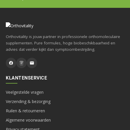
Orthovitality is jouw partner in professionele orthomoleculaire
supplementen. Pure formules, hoge biobeschikbaarheid en
advies dat verder kijkt dan symptoombestrijding.
KLANTENSERVICE
Veelgestelde vragen
Verzending & bezorging
Ruilen & retourneren
Algemene voorwaarden
Privacy statement