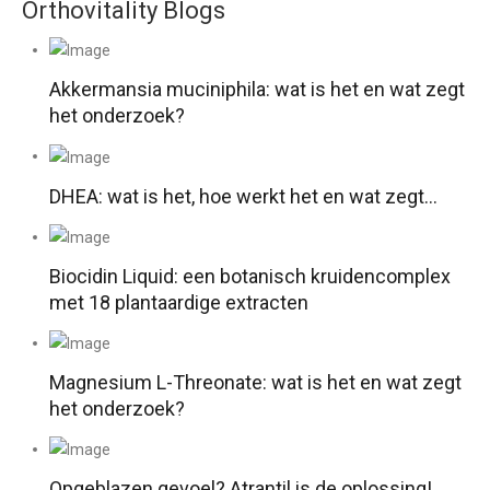
Orthovitality Blogs
Akkermansia muciniphila: wat is het en wat zegt
het onderzoek?
DHEA: wat is het, hoe werkt het en wat zegt…
Biocidin Liquid: een botanisch kruidencomplex
met 18 plantaardige extracten
Magnesium L-Threonate: wat is het en wat zegt
het onderzoek?
Opgeblazen gevoel? Atrantil is de oplossing!