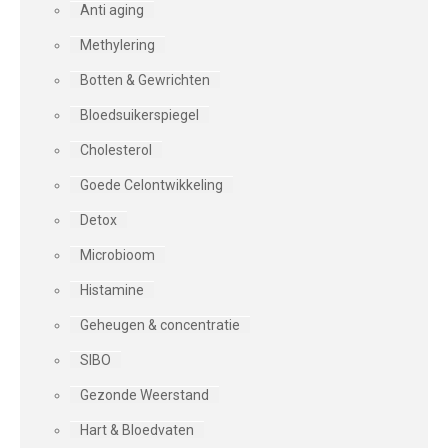
Anti aging
Methylering
Botten & Gewrichten
Bloedsuikerspiegel
Cholesterol
Goede Celontwikkeling
Detox
Microbioom
Histamine
Geheugen & concentratie
SIBO
Gezonde Weerstand
Hart & Bloedvaten