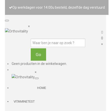
Op werkdagen voor 14:00u besteld, dezelfde dag verstuurd
×
0
×
Geen producten in de winkelwagen.
×
HOME
VITAMINETEST