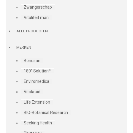
Zwangerschap
Vitaliteit man
ALLE PRODUCTEN
MERKEN
Bonusan
180° Solution™
Enviromedica
Vitakruid
Life Extension
BIO-Botanical Research
Seeking Health