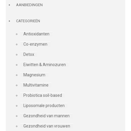
AANBIEDINGEN
CATEGORIEËN
Antioxidanten
Co-enzymen
Detox
Eiwitten & Aminozuren
Magnesium
Multivitamine
Probiotica soil-based
Liposomale producten
Gezondheid van mannen
Gezondheid van vrouwen