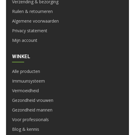
Verzending & bezorging
Ruilen & retourneren
Algemene voorwaarden
Privacy statement
Mijn account
WINKEL
Alle producten
Immuunsysteem
Vermoeidheid
Gezondheid vrouwen
Gezondheid mannen
Voor professionals
Blog & kennis