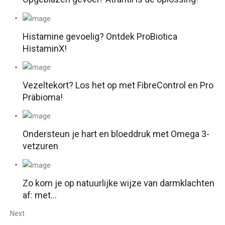
Histamine gevoelig? Ontdek ProBiotica
HistaminX!
Vezeltekort? Los het op met FibreControl en Pro
Präbioma!
Ondersteun je hart en bloeddruk met Omega 3-
vetzuren
Zo kom je op natuurlijke wijze van darmklachten
af: met…
Next